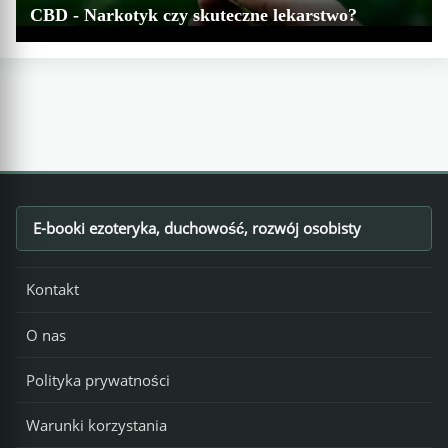
CBD - Narkotyk czy skuteczne lekarstwo?
E-booki ezoteryka, duchowość, rozwój osobisty
Footer
Kontakt
O nas
Polityka prywatności
Warunki korzystania