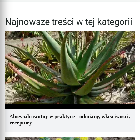
Najnowsze treści w tej kategorii
Aloes zdrowotny w praktyce - odmiany, właściwości,
receptury