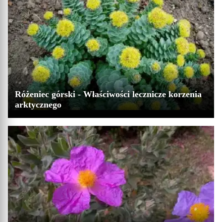
Różeniec górski - Właściwości lecznicze korzenia
arktycznego