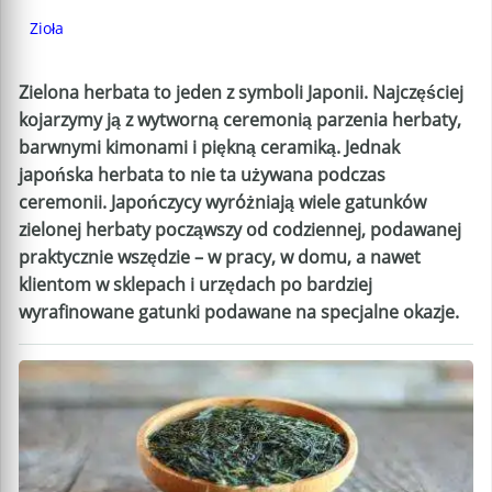
Zioła
Zielona herbata to jeden z symboli Japonii. Najczęściej
kojarzymy ją z wytworną ceremonią parzenia herbaty,
barwnymi kimonami i piękną ceramiką. Jednak
japońska herbata to nie ta używana podczas
ceremonii. Japończycy wyróżniają wiele gatunków
zielonej herbaty począwszy od codziennej, podawanej
praktycznie wszędzie – w pracy, w domu, a nawet
klientom w sklepach i urzędach po bardziej
wyrafinowane gatunki podawane na specjalne okazje.