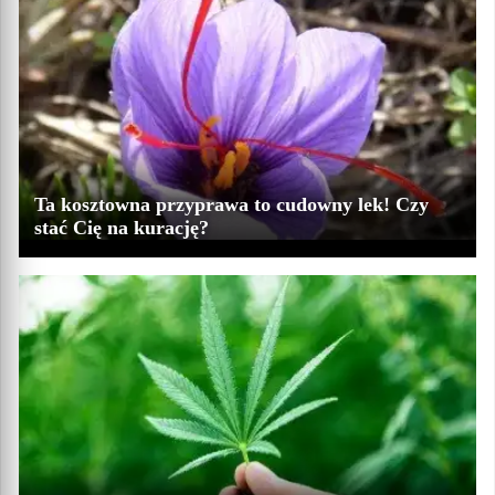
Ta kosztowna przyprawa to cudowny lek! Czy
stać Cię na kurację?