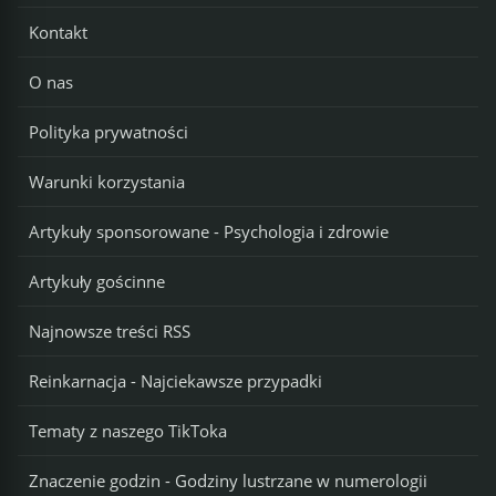
Kontakt
O nas
Polityka prywatności
Warunki korzystania
Artykuły sponsorowane - Psychologia i zdrowie
Artykuły gościnne
Najnowsze treści RSS
Reinkarnacja - Najciekawsze przypadki
Tematy z naszego TikToka
Znaczenie godzin - Godziny lustrzane w numerologii