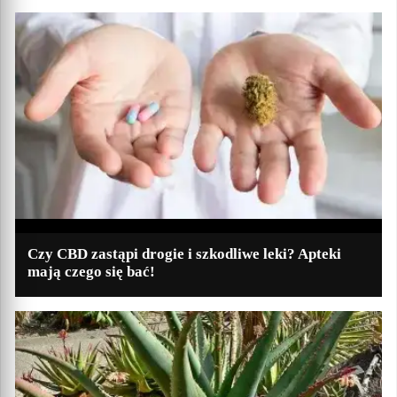
Czy CBD zastąpi drogie i szkodliwe leki? Apteki
mają czego się bać!