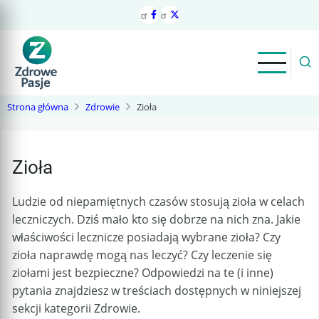
Przejdź
do
treści
Strona główna
Zdrowie
Zioła
Zioła
Ludzie od niepamiętnych czasów stosują zioła w celach
leczniczych. Dziś mało kto się dobrze na nich zna. Jakie
właściwości lecznicze posiadają wybrane zioła? Czy
zioła naprawdę mogą nas leczyć? Czy leczenie się
ziołami jest bezpieczne? Odpowiedzi na te (i inne)
pytania znajdziesz w treściach dostępnych w niniejszej
sekcji kategorii Zdrowie.