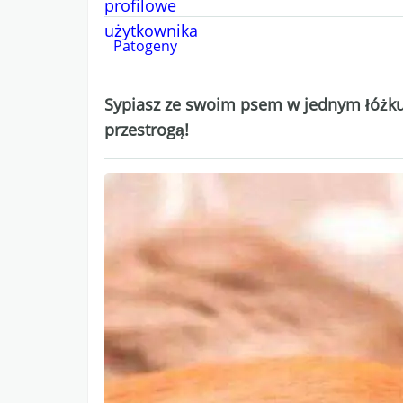
Patogeny
Sypiasz ze swoim psem w jednym łóżku?
przestrogą!