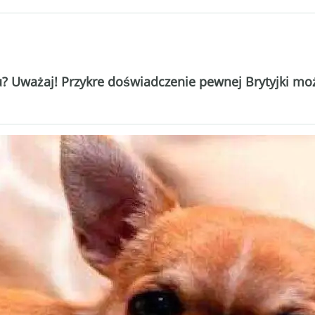
 Uważaj! Przykre doświadczenie pewnej Brytyjki moż