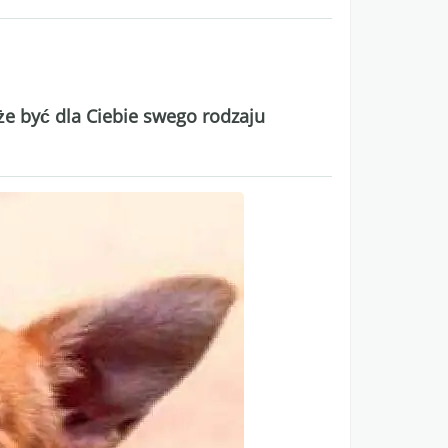
e być dla Ciebie swego rodzaju