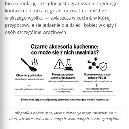
bioakumulacji, rozsądne jest ograniczanie zbędnego
kontaktu z nimi tam, gdzie można to zrobić bez
większego wysiłku — zwłaszcza w kuchni, w której
przygotowuje się jedzenie dla dzieci, kobiet w ciąży i
osób szczególnie wrażliwych.
Infografika pokazująca, jakie substancje mogą uwalniać się z
czarnych akcesoriów kuchennych, wykonanych z czarnego nylonu