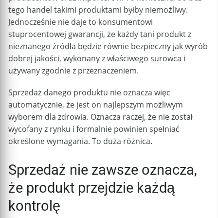
tego handel takimi produktami byłby niemożliwy.
Jednocześnie nie daje to konsumentowi
stuprocentowej gwarancji, że każdy tani produkt z
nieznanego źródła będzie równie bezpieczny jak wyrób
dobrej jakości, wykonany z właściwego surowca i
używany zgodnie z przeznaczeniem.
Sprzedaż danego produktu nie oznacza więc
automatycznie, że jest on najlepszym możliwym
wyborem dla zdrowia. Oznacza raczej, że nie został
wycofany z rynku i formalnie powinien spełniać
określone wymagania. To duża różnica.
Sprzedaż nie zawsze oznacza,
że produkt przejdzie każdą
kontrolę