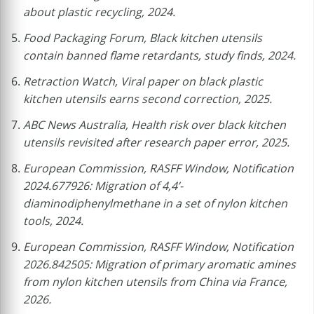
about plastic recycling, 2024.
Food Packaging Forum, Black kitchen utensils
contain banned flame retardants, study finds, 2024.
Retraction Watch, Viral paper on black plastic
kitchen utensils earns second correction, 2025.
ABC News Australia, Health risk over black kitchen
utensils revisited after research paper error, 2025.
European Commission, RASFF Window, Notification
2024.677926: Migration of 4,4’-
diaminodiphenylmethane in a set of nylon kitchen
tools, 2024.
European Commission, RASFF Window, Notification
2026.842505: Migration of primary aromatic amines
from nylon kitchen utensils from China via France,
2026.