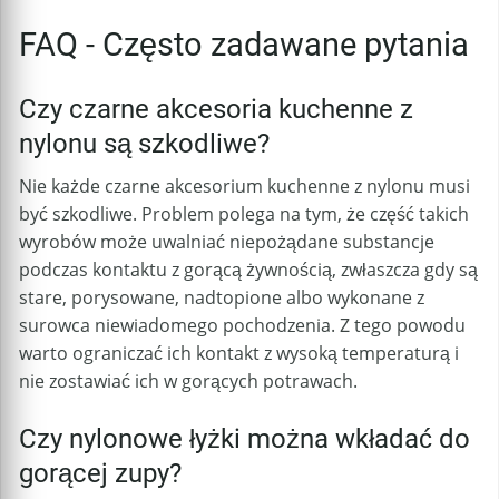
FAQ - Często zadawane pytania
Czy czarne akcesoria kuchenne z
nylonu są szkodliwe?
Nie każde czarne akcesorium kuchenne z nylonu musi
być szkodliwe. Problem polega na tym, że część takich
wyrobów może uwalniać niepożądane substancje
podczas kontaktu z gorącą żywnością, zwłaszcza gdy są
stare, porysowane, nadtopione albo wykonane z
surowca niewiadomego pochodzenia. Z tego powodu
warto ograniczać ich kontakt z wysoką temperaturą i
nie zostawiać ich w gorących potrawach.
Czy nylonowe łyżki można wkładać do
gorącej zupy?