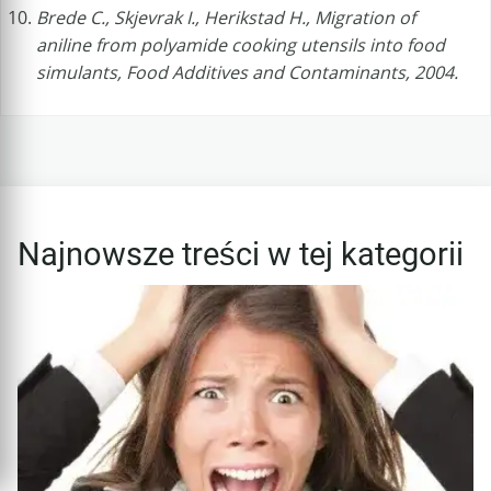
Brede C., Skjevrak I., Herikstad H., Migration of
aniline from polyamide cooking utensils into food
simulants, Food Additives and Contaminants, 2004.
Najnowsze treści w tej kategorii