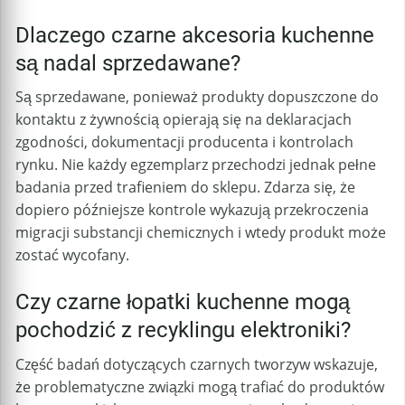
Dlaczego czarne akcesoria kuchenne
są nadal sprzedawane?
Są sprzedawane, ponieważ produkty dopuszczone do
kontaktu z żywnością opierają się na deklaracjach
zgodności, dokumentacji producenta i kontrolach
rynku. Nie każdy egzemplarz przechodzi jednak pełne
badania przed trafieniem do sklepu. Zdarza się, że
dopiero późniejsze kontrole wykazują przekroczenia
migracji substancji chemicznych i wtedy produkt może
zostać wycofany.
Czy czarne łopatki kuchenne mogą
pochodzić z recyklingu elektroniki?
Część badań dotyczących czarnych tworzyw wskazuje,
że problematyczne związki mogą trafiać do produktów