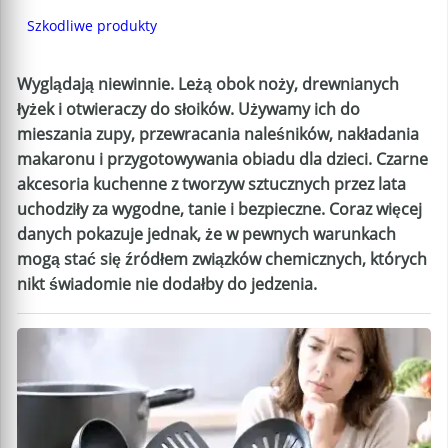
Szkodliwe produkty
Wyglądają niewinnie. Leżą obok noży, drewnianych
łyżek i otwieraczy do słoików. Używamy ich do
mieszania zupy, przewracania naleśników, nakładania
makaronu i przygotowywania obiadu dla dzieci. Czarne
akcesoria kuchenne z tworzyw sztucznych przez lata
uchodziły za wygodne, tanie i bezpieczne. Coraz więcej
danych pokazuje jednak, że w pewnych warunkach
mogą stać się źródłem związków chemicznych, których
nikt świadomie nie dodałby do jedzenia.