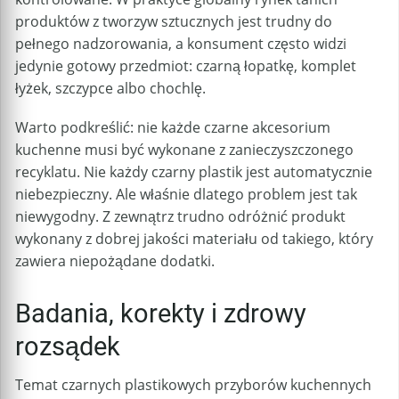
produktów z tworzyw sztucznych jest trudny do
pełnego nadzorowania, a konsument często widzi
jedynie gotowy przedmiot: czarną łopatkę, komplet
łyżek, szczypce albo chochlę.
Warto podkreślić: nie każde czarne akcesorium
kuchenne musi być wykonane z zanieczyszczonego
recyklatu. Nie każdy czarny plastik jest automatycznie
niebezpieczny. Ale właśnie dlatego problem jest tak
niewygodny. Z zewnątrz trudno odróżnić produkt
wykonany z dobrej jakości materiału od takiego, który
zawiera niepożądane dodatki.
Badania, korekty i zdrowy
rozsądek
Temat czarnych plastikowych przyborów kuchennych