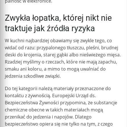
palność w elektronice.
Zwykła łopatka, której nikt nie
traktuje jak źródła ryzyka
W kuchni najbardziej obawiamy się zwykle tego, co
widać od razu: przypalonego tłuszczu, pleśni, brudnej
deski do krojenia, starej gąbki albo nieświeżego mięsa.
Rzadziej myślimy o rzeczach, które nie mają zapachu,
smaku ani koloru, a mimo to mogą uwalniać do
jedzenia szkodliwe związki.
Do tej kategorii należą materiały przeznaczone do
kontaktu z żywnością. Europejski Urząd ds.
Bezpieczeństwa Żywności przypomina, że substancje
chemiczne obecne w takich materiałach mogą
przenikać do jedzenia i napojów. Dlatego
bezpieczeństwo opiera się nie tylko na tym, z czego